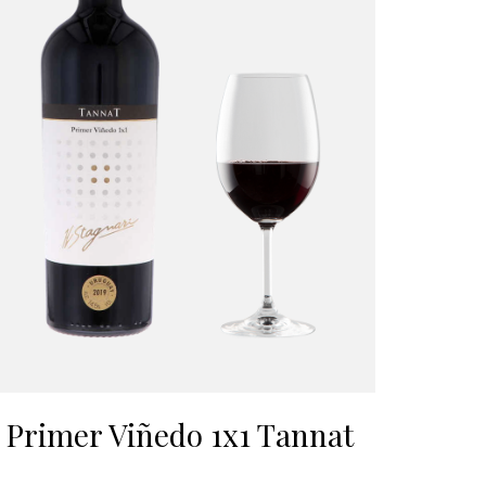
Primer Viñedo 1x1 Tannat