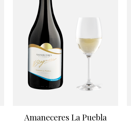
Amaneceres La Puebla