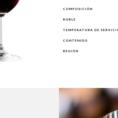
COMPOSICIÓN
ROBLE
TEMPERATURA DE SERVICI
CONTENIDO
REGIÓN