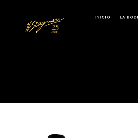
INICIO
LA BOD