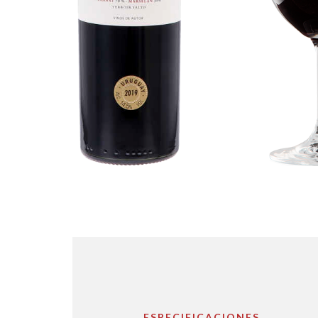
ESPECIFICACIONES