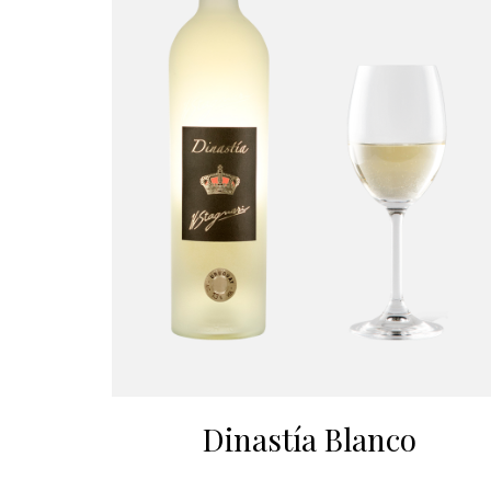
Dinastía Blanco