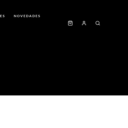
ES
NOVEDADES