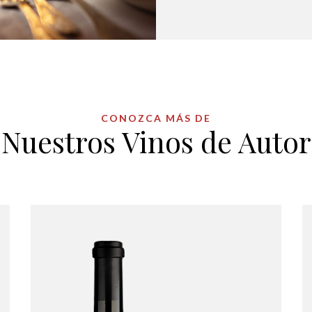
CONOZCA MÁS DE
Nuestros Vinos de Autor