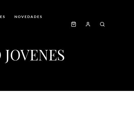
ES
NOVEDADES
 JOVENES