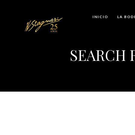
INICIO
LA BOD
SEARCH 