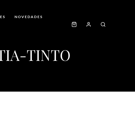
ES
NOVEDADES
TIA-TINTO