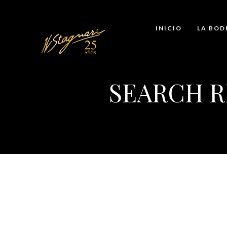
INICIO
LA BOD
SEARCH R